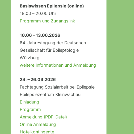
Basiswissen Epilepsie (online)
18.00 – 20.00 Uhr
Programm und Zugangslink
10.06 – 13.06.2026
64. Jahrestagung der Deutschen
Gesellschaft für Epileptologie
Würzburg
weitere Informationen und Anmeldung
24. – 26.09.2026
Fachtagung Sozialarbeit bei Epilepsie
Epilepsiezentrum Kleinwachau
Einladung
Programm
Anmeldung (PDF-Datei)
Online Anmeldung
Hotelkontingente