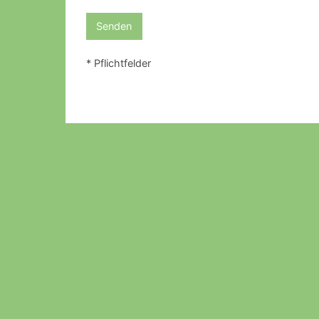
* Pflichtfelder