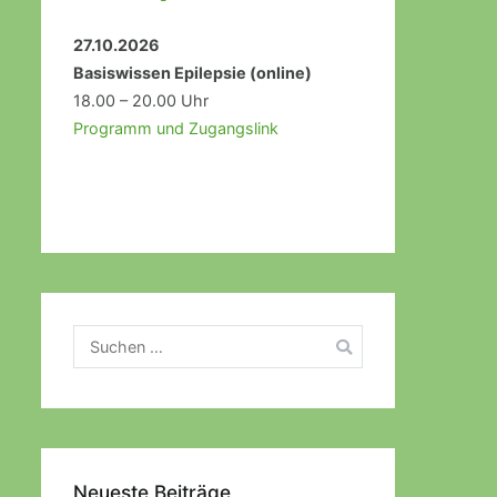
27.10.2026
Basiswissen Epilepsie (online)
18.00 – 20.00 Uhr
Programm und Zugangslink
Suchen
nach:
Neueste Beiträge