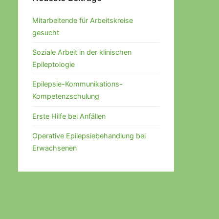
Mitarbeitende für Arbeitskreise
gesucht
Soziale Arbeit in der klinischen
Epileptologie
Epilepsie-Kommunikations-
Kompetenzschulung
Erste Hilfe bei Anfällen
Operative Epilepsiebehandlung bei
Erwachsenen