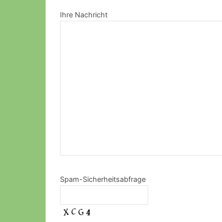
Ihre Nachricht
Spam-Sicherheitsabfrage