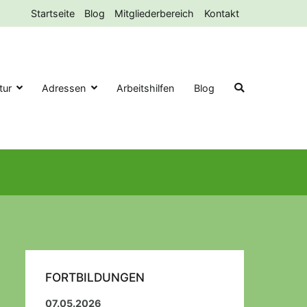
Startseite
Blog
Mitgliederbereich
Kontakt
tur
Adressen
Arbeitshilfen
Blog
reich
FORTBILDUNGEN
07.05.2026