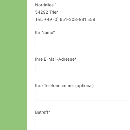
Nordallee 1
54292 Trier
Tel.: +49 (0) 651-208-981 559
Ihr Name*
Ihre E-Mail-Adresse*
Ihre Telefonnummer (optional)
Betreff*