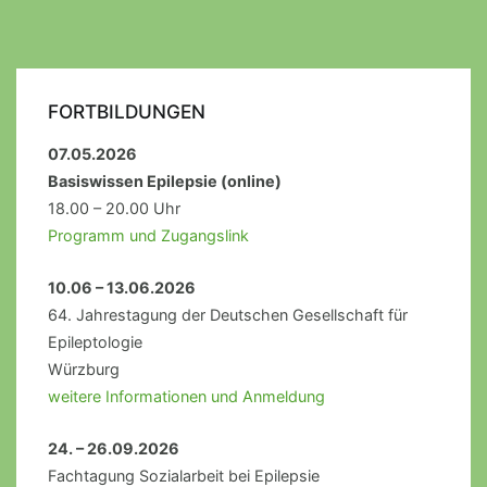
FORTBILDUNGEN
07.05.2026
Basiswissen Epilepsie (online)
18.00 – 20.00 Uhr
Programm und Zugangslink
10.06 – 13.06.2026
64. Jahrestagung der Deutschen Gesellschaft für
Epileptologie
Würzburg
weitere Informationen und Anmeldung
24. – 26.09.2026
Fachtagung Sozialarbeit bei Epilepsie