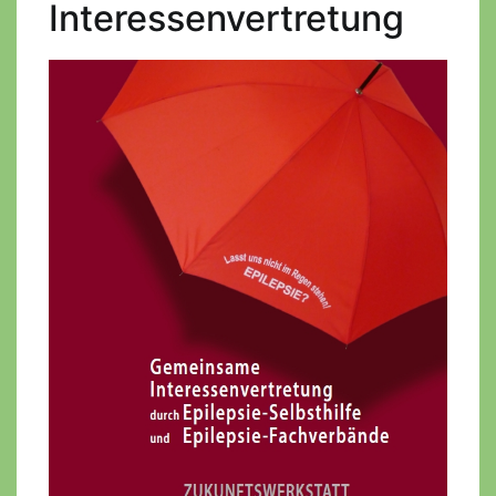
Interessenvertretung