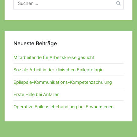
Suchen
nach:
Neueste Beiträge
Mitarbeitende für Arbeitskreise gesucht
Soziale Arbeit in der klinischen Epileptologie
Epilepsie-Kommunikations-Kompetenzschulung
Erste Hilfe bei Anfällen
Operative Epilepsiebehandlung bei Erwachsenen