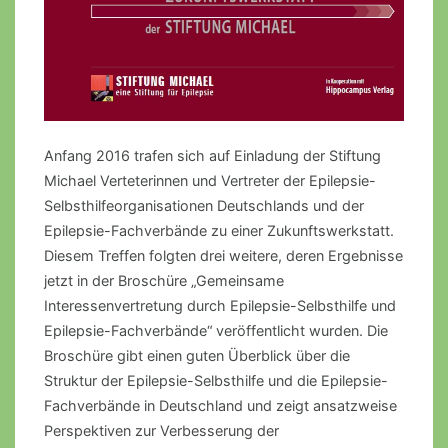
Anfang 2016 trafen sich auf Einladung der Stiftung
Michael Verteterinnen und Vertreter der Epilepsie-
Selbsthilfeorganisationen Deutschlands und der
Epilepsie-Fachverbände zu einer Zukunftswerkstatt.
Diesem Treffen folgten drei weitere, deren Ergebnisse
jetzt in der Broschüre „Gemeinsame
Interessenvertretung durch Epilepsie-Selbsthilfe und
Epilepsie-Fachverbände“ veröffentlicht wurden. Die
Broschüre gibt einen guten Überblick über die
Struktur der Epilepsie-Selbsthilfe und die Epilepsie-
Fachverbände in Deutschland und zeigt ansatzweise
Perspektiven zur Verbesserung der