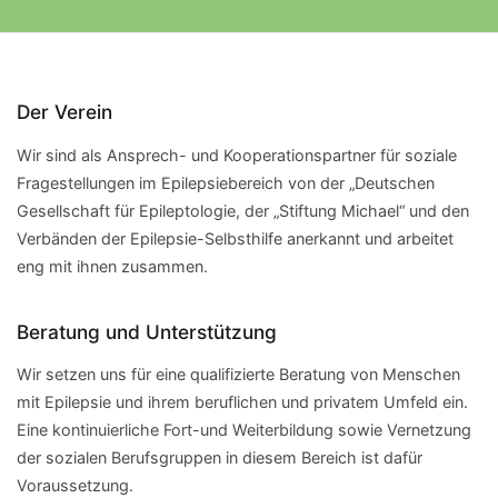
Der Verein
Wir sind als Ansprech- und Kooperationspartner für soziale
Fragestellungen im Epilepsiebereich von der „Deutschen
Gesellschaft für Epileptologie, der „Stiftung Michael“ und den
Verbänden der Epilepsie-Selbsthilfe anerkannt und arbeitet
eng mit ihnen zusammen.
Beratung und Unterstützung
Wir setzen uns für eine qualifizierte Beratung von Menschen
mit Epilepsie und ihrem beruflichen und privatem Umfeld ein.
Eine kontinuierliche Fort-und Weiterbildung sowie Vernetzung
der sozialen Berufsgruppen in diesem Bereich ist dafür
Voraussetzung.