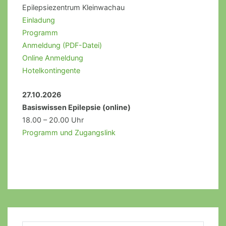
Epilepsiezentrum Kleinwachau
Einladung
Programm
Anmeldung (PDF-Datei)
Online Anmeldung
Hotelkontingente
27.10.2026
Basiswissen Epilepsie (online)
18.00 – 20.00 Uhr
Programm und Zugangslink